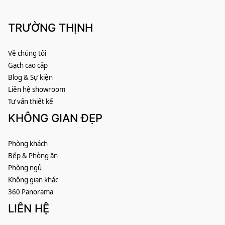
TRƯỜNG THỊNH
Về chúng tôi
Gạch cao cấp
Blog & Sự kiện
Liên hệ showroom
Tư vấn thiết kế
KHÔNG GIAN ĐẸP
Phòng khách
Bếp & Phòng ăn
Phòng ngủ
Không gian khác
360 Panorama
LIÊN HỆ