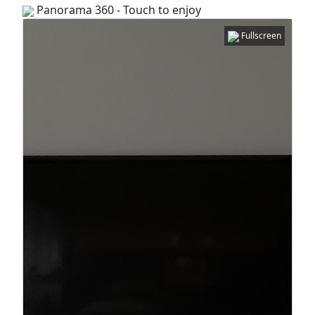
Panorama 360 - Touch to enjoy
Fullscreen