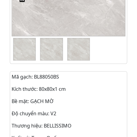
Mã gạch: BL88050BS
Kích thước: 80x80x1 cm
Bề mặt: GẠCH MỜ
Độ chuyển màu: V2
Thương hiệu: BELLISSIMO