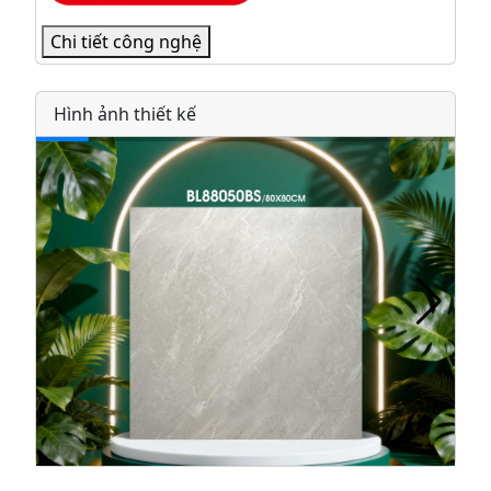
Chi tiết công nghệ
Hình ảnh thiết kế